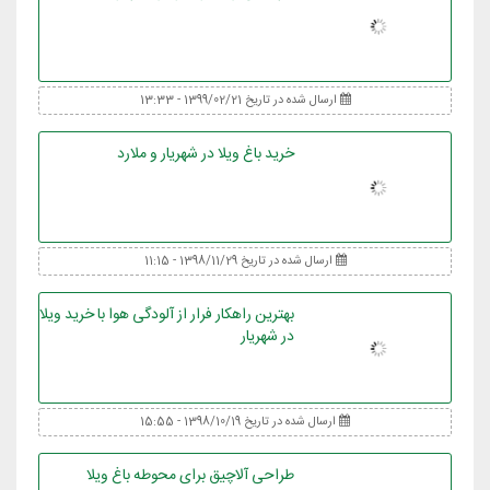
ارسال شده در تاریخ 1399/02/21 - 13:33
خرید باغ ویلا در شهریار و ملارد
ارسال شده در تاریخ 1398/11/29 - 11:15
بهترین راهکار فرار از آلودگی هوا با خرید ویلا
در شهریار
ارسال شده در تاریخ 1398/10/19 - 15:55
طراحی آلاچیق برای محوطه باغ ویلا