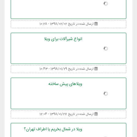
ارسال شده در تاریخ 1398/02/02 - 10:28
انواع شیرآلات برای ویلا
ارسال شده در تاریخ 1398/01/29 - 10:43
ویلاهای پیش ساخته
ارسال شده در تاریخ 1398/01/27 - 12:04
ویلا در شمال بخریم یا اطراف تهران؟