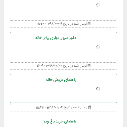
ارسال شده در تاریخ 1398/02/09 - 15:20
دکوراسیون بهاری برای خانه
ارسال شده در تاریخ 1398/02/07 - 16:09
راهنمای فروش خانه
ارسال شده در تاریخ 1398/02/04 - 15:43
راهنمای خرید باغ ویلا