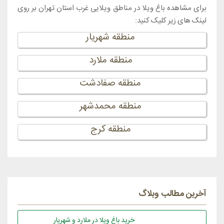
برای مشاهده باغ ویلا در مناطق ویلایی غرب استان تهران بر روی
لینک های زیر کلیک کنید:
منطقه شهریار
منطقه ملارد
منطقه صفادشت
منطقه محمدشهر
منطقه کرج
آخرین مطالب وبلاگ
خرید باغ ویلا در ملارد و شهریار