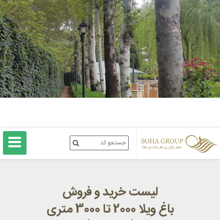
لیست خرید و فروش
باغ ویلا 2000 تا 3000 متری