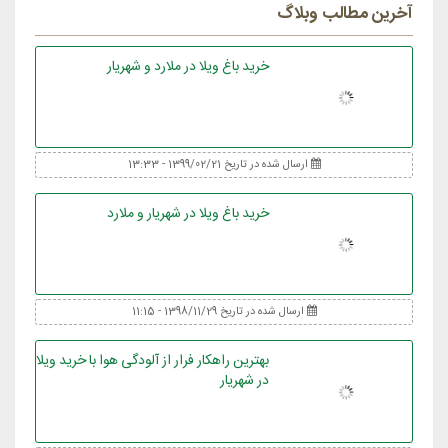
آخرین مطالب وبلاگ
خرید باغ ویلا در ملارد و شهریار
ارسال شده در تاریخ 1399/02/21 - 13:33
خرید باغ ویلا در شهریار و ملارد
ارسال شده در تاریخ 1398/11/29 - 11:15
بهترین راهکار فرار از آلودگی هوا با خرید ویلا
در شهریار