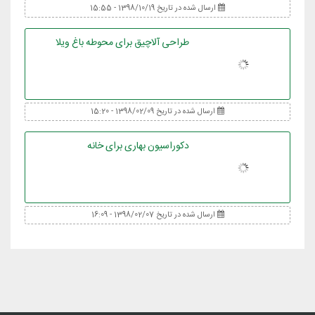
ارسال شده در تاریخ 1398/10/19 - 15:55
طراحی آلاچیق برای محوطه باغ ویلا
ارسال شده در تاریخ 1398/02/09 - 15:20
دکوراسیون بهاری برای خانه
ارسال شده در تاریخ 1398/02/07 - 16:09