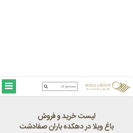
لیست خرید و فروش
باغ ویلا در دهکده باران صفادشت