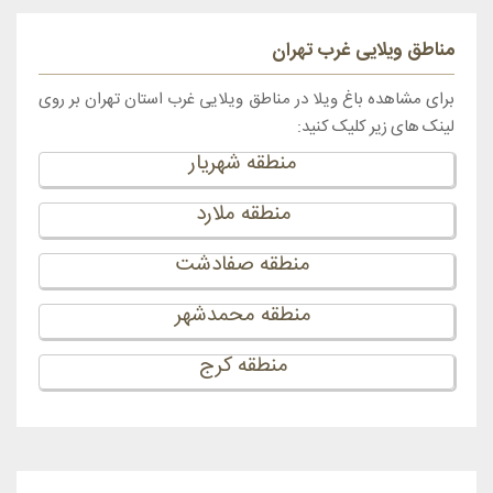
مناطق ویلایی غرب تهران
برای مشاهده باغ ویلا در مناطق ویلایی غرب استان تهران بر روی
لینک های زیر کلیک کنید:
منطقه شهریار
منطقه ملارد
منطقه صفادشت
منطقه محمدشهر
منطقه کرج