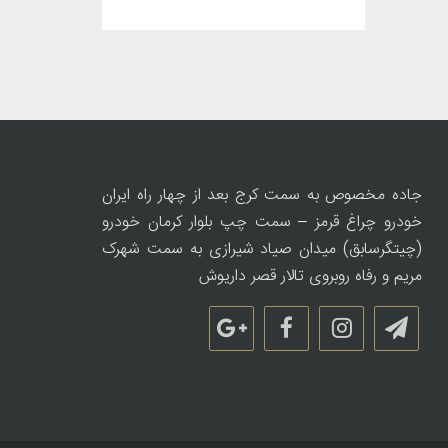
جاده مخصوص به سمت کرج بعد از چهار راه ایران
خودرو چراغ قرمز – سمت چپ بلوار کرمان خودرو
(چیتگرسابق) میدان صیاد شیرازی به سمت شهرک
مریم و رفاه روبروی تالار قصر داریوش