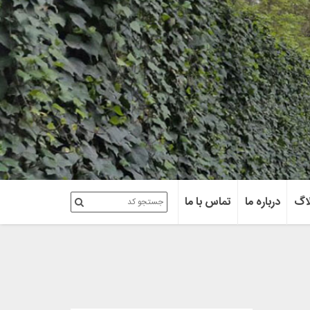
اگ
درباره ما
تماس با ما