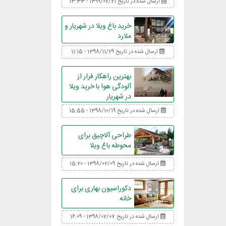
ارسال شده در تاریخ 1399/02/21 - 13:33
خرید باغ ویلا در شهریار و
ملارد
ارسال شده در تاریخ 1398/11/29 - 11:15
بهترین راهکار فرار از
آلودگی هوا با خرید ویلا
در شهریار
ارسال شده در تاریخ 1398/10/19 - 15:55
طراحی آلاچیق برای
محوطه باغ ویلا
ارسال شده در تاریخ 1398/02/09 - 15:20
دکوراسیون بهاری برای
خانه
ارسال شده در تاریخ 1398/02/07 - 16:09