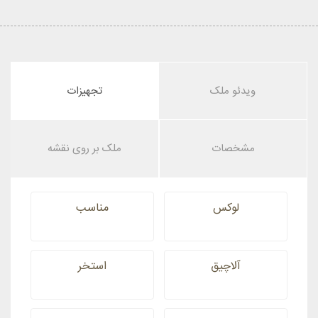
ویدئو ملک
تجهیزات
مشخصات
ملک بر روی نقشه
لوکس
مناسب
آلاچیق
استخر