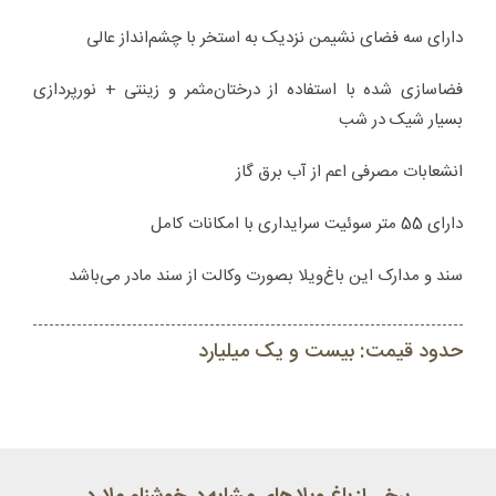
دارای سه فضای نشیمن نزدیک به استخر با چشم‌انداز عالی
فضاسازی شده با استفاده از درختان‌مثمر و زینتی + نورپردازی
بسیار شیک در شب
انشعابات مصرفی اعم از آب برق گاز
دارای 55 متر سوئیت سرایداری با امکانات کامل
سند و مدارک این باغ‌ویلا بصورت وکالت از سند مادر می‌باشد
حدود قیمت: بیست و یک میلیارد