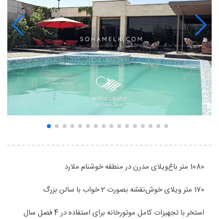
1080 متر باغ‌ویلای مدرن در منطقه خوشنام ملارد
170 متر ویلای خوش‌نقشه بصورت 2 خواب با سالن بزرگ
استخر با تجهیزات کامل موتورخانه برای استفاده در 4 فصل سال