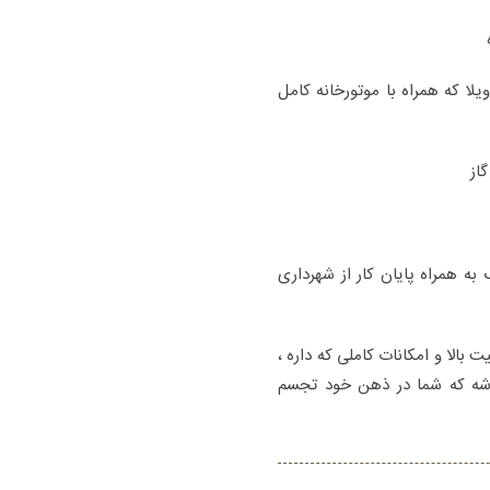
یلا که همراه با موتورخانه کامل
از
 جلد سند 6 دانگ به همراه پایان کار از شهرداری
 بالا و امکانات کاملی که داره ،
باشه که شما در ذهن خود تجسم