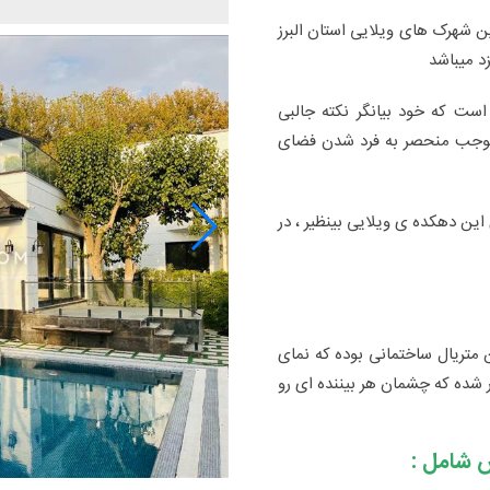
ن شهرک های ویلایی استان البرز
زد میباشد
ه است که خود بیانگر نکته جالبی
موجب منحصر به فرد شدن فضای
 این دهکده ی ویلایی بینظیر ، در
هترین متریال ساختمانی بوده که نمای
 شده که چشمان هر بیننده ای رو
س شامل :