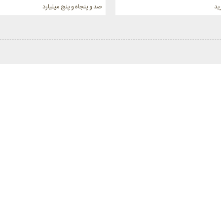
ید
صد و پنجاه و پنج میلیارد