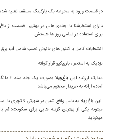
در قسمت ورود به محوطه یک پارکینگ مسقف تعبیه شده
دارای استخرشنا با ابعادی عالی در بهترین قسمت از باغ‌و
برای استفاده در تمامی روز ها هستش
انشعابات کامل با کنتور های قانونی نصب شامل آب برق گ
نزدیک به استخر ، باربیکیو قرار گرفته
مدارک ارزنده این
باغ‌ویلا
بصورت یک
آماده ارائه به خریدار محترم می‌باشد
این باغ‌ویلا به دلیل واقع شدن در شهرکی لاکچری با امنیت
میتونه یکی از بهترین گزینه هایی برای سکونت‌دائم 
میکردید