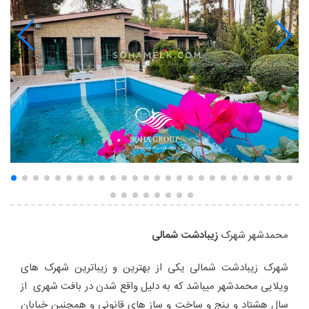
محمدشهر شهرک
زیبادشت شمالی
شهرک زیبادشت شمالی یکی از بهترین و زیباترین شهرک های
ویلایی محمدشهر میباشد که به دلیل واقع شدن در بافت شهری از
سال هشتاد و پنج و ساخت و ساز های قانونی و همچنین خیابان