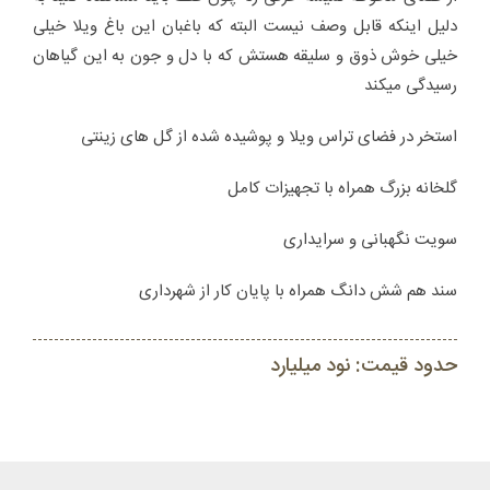
دلیل اینکه قابل وصف نیست البته که باغبان این باغ ویلا خیلی
خیلی خوش ذوق و سلیقه هستش که با دل و جون به این گیاهان
رسیدگی میکند
استخر در فضای تراس ویلا و پوشیده شده از گل های زینتی
گلخانه بزرگ همراه با تجهیزات کامل
سویت نگهبانی و سرایداری
سند هم شش دانگ همراه با پایان کار از شهرداری
حدود قیمت: نود میلیارد