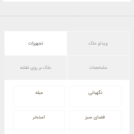
ویدئو ملک
تجهیزات
مشخصات
ملک بر روی نقشه
نگهبانی
مبله
فضای سبز
استخر