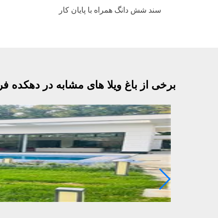
سند شش دانگ همراه با پایان کار
برخی از باغ ویلا های مشابه در دهکده ف