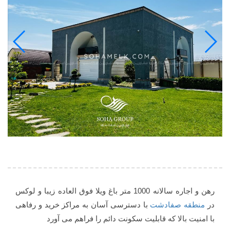
رهن و اجاره سالانه 1000 متر باغ ویلا فوق العاده زیبا و لوکس
در
منطقه صفادشت
با دسترسی آسان به مراکز خرید و رفاهی
با امنیت بالا که قابلیت سکونت دائم را فراهم می آورد