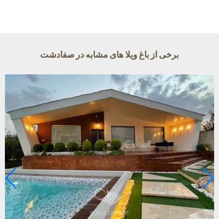
برخی از باغ ویلا های مشابه در صفادشت