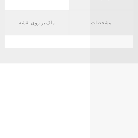
مشخصات
ملک بر روی نقشه