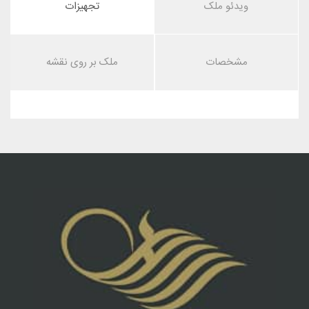
ویدئو ملک
تجهیزات
مشخصات
ملک بر روی نقشه