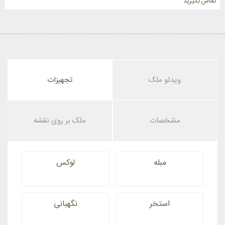
تماس بگیرید
ویدئو ملک
تجهیزات
مشخصات
ملک بر روی نقشه
مبله
لوکس
استخر
نگهبانی