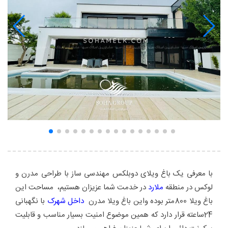
با معرفی یک باغ ویلای دوبلکس مهندسی ساز با طراحی مدرن و
لوکس در منطقه
ملارد
در خدمت شما عزیزان هستیم، مساحت این
باغ ویلا 800متر بوده واین باغ ویلا مدرن
داخل شهرک
با نگهبانی
24ساعته قرار دارد که همین موضوع امنیت بسیار مناسب و قابلیت