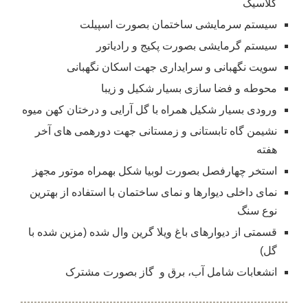
کلاسیک
سیستم سرمایشی ساختمان بصورت اسپیلت
سیستم گرمایشی بصورت پکیج و رادیاتور
سویت نگهبانی و سرایداری جهت اسکان نگهبانی
محوطه و فضا سازی بسیار شکیل و زیبا
ورودی بسیار شکیل همراه با گل آرایی و درختان کهن میوه
نشیمن گاه تابستانی و زمستانی جهت دورهمی های آخر
هفته
استخر چهارفصل بصورت لوبیا شکل بهمراه موتور مجهز
نمای داخلی دیوارها و نمای ساختمان با استفاده از بهترین
نوع سنگ
قسمتی از دیوارهای باغ ویلا گرین وال شده (مزین شده با
گل)
انشعابات شامل آب، برق و گاز بصورت مشترک