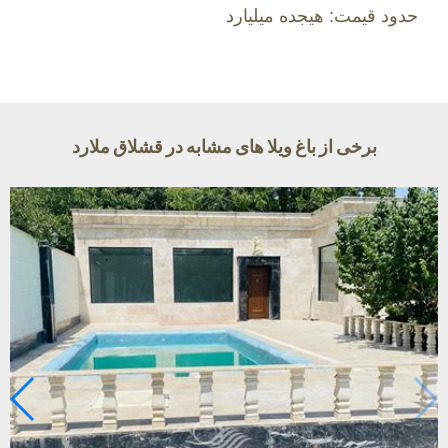
حدود قیمت: هیجده میلیارد
برخی از باغ ویلا های مشابه در قشلاق ملارد