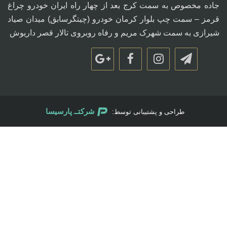
جاده مخصوص به سمت کرج بعد از چهار راه ایران خودرو چراغ
قرمز – سمت چپ بلوار کرمان خودرو (چیتگرسابق) میدان صیاد
شیرازی به سمت شهرک مریم و رفاه روبروی تالار قصر داریوش
شرکتــ پارسیسا
طراحی و پشتیبانی توسط: