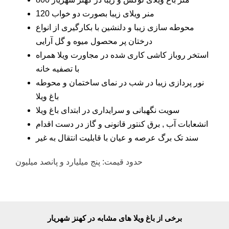
پر محصول میوه و گل آرایی
استخر روباز کاشی کاری شده در مجاورت ویلا همراه با
تصفیه خانه
نور پردازی زیبا در شب در نمای ساختمان و محوطه باغ
ویلا
سویت نگهبانی و سرایداری در ابتدای باغ ویلا
انشعابات آب , برق کنتور قانونی و گاز در دست اقدام
سند تک برگ عرصه و عیان با قابلیت انتقال به غیر
حدود قیمت: پنج میلیارد و پانصد میلیون
برخی از باغ ویلا های مشابه در کهنز شهریار