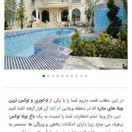
در این مطلب قصد داریم شما را با یکی از
لاکچری و لوکس ترین
ویلا های ملارد
که در منطقه ویلایی
لم آباد
آن قرار گرفته آشنا کنیم
. این باغ ویلا تمام انتظارات شما را نسبت به یک
باغ ویلا لوکس
برطرف می سازد زیرا دارای امکانات رفاهی و ویژگی ها منحصر به