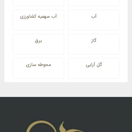
آب
آب سهمیه کشاورزی
گاز
برق
گل آرایی
محوطه سازی