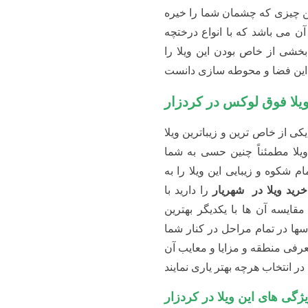
ر
ی از خاص ترین و زیباترین ویلا
مطمئناً چنین حسی به شما منتقل
 و زیبایی این ویلا را به شما
 در شهریار
را دارید با بازدید از
ا یکدیگر بهترین تصمیم در
خرید
در کنار شما هستند تا با دادن
ا و معایب آن شما را در انتخاب
زار