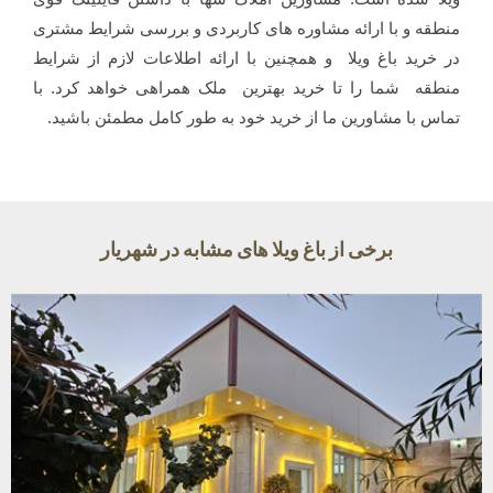
منطقه و با ارائه مشاوره های کاربردی و بررسی شرایط مشتری
در خرید باغ ویلا و همچنین با ارائه اطلاعات لازم از شرایط
منطقه شما را تا خرید بهترین ملک همراهی خواهد کرد. با
تماس با مشاورین ما از خرید خود به طور کامل مطمئن باشید.
برخی از باغ ویلا های مشابه در شهریار