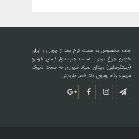
جاده مخصوص به سمت کرج بعد از چهار راه ایران
خودرو چراغ قرمز – سمت چپ بلوار کرمان خودرو
(چیتگرسابق) میدان صیاد شیرازی به سمت شهرک
مریم و رفاه روبروی تالار قصر داریوش