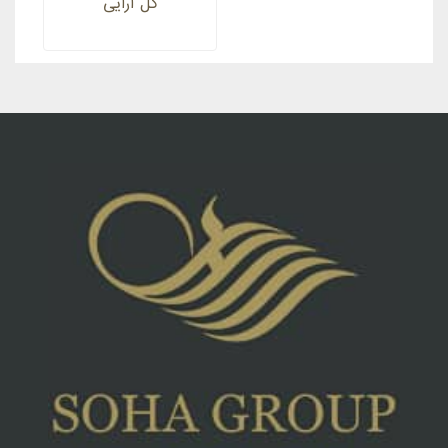
گل آرایی