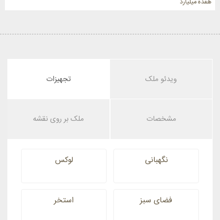
هفده میلیارد
ویدئو ملک
تجهیزات
مشخصات
ملک بر روی نقشه
نگهبانی
لوکس
فضای سبز
استخر