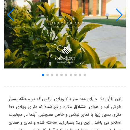
این باغ ویلا دارای 900 متر باغ ویلای لوکس که در منطقه بسیار
خوش آب و هوای
قشلاق
ملارد واقع شده که دارای ویلای 100
متری بسیار زیبا با نمای لوکس و خاص همچنین آبنما در مجاورت
استخر می باشد . این ویلا بسیار زیبا ساخته شده و نمای و فضای