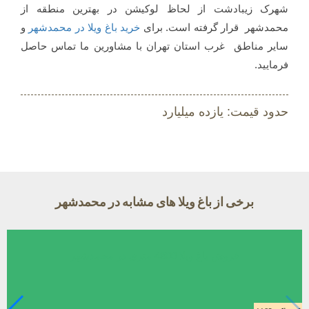
شهرک زیبادشت از لحاظ لوکیشن در بهترین منطقه از
محمدشهر قرار گرفته است. برای
خرید باغ ویلا در محمدشهر
و
سایر مناطق غرب استان تهران با مشاورین ما تماس حاصل
فرمایید.
حدود قیمت: یازده میلیارد
برخی از باغ ویلا های مشابه در محمدشهر
فروش باغ ویلا 4800 متری در محمدشهر