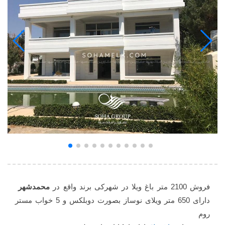
فروش 2100 متر باغ ویلا در شهرکی برند واقع در
محمدشهر
دارای 650 متر ویلای نوساز بصورت دوبلکس و 5 خواب مستر
روم