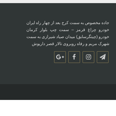
جاده مخصوص به سمت کرج بعد از چهار راه ایران
خودرو چراغ قرمز – سمت چپ بلوار کرمان
خودرو (چیتگرسابق) میدان صیاد شیرازی به سمت
شهرک مریم و رفاه روبروی تالار قصر داریوش