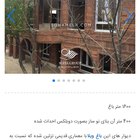
1600 متر باغ
400 متر آن بنای نو ساز بصورت دوبلکس احداث شده
دیوار های این
باغ ویلا
با معماری قدیمی تزئین شده که نسبت به