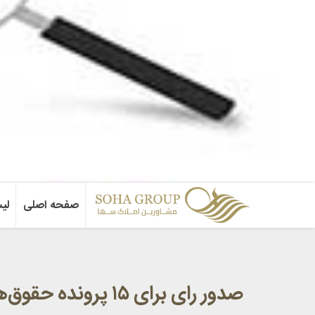
صفحه اصلی
لی
صدور رای برای ۱۵ پرونده حقوق‌های نجومی