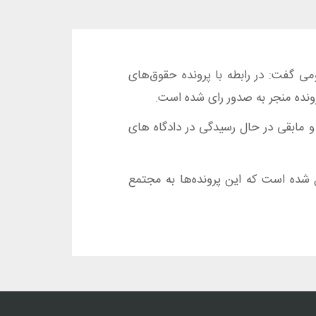
ی گفت: در رابطه با پرونده حقوق‌های
 گردیده و مابقی در حال رسیدگی در دادگاه های
ورد به محاکم تهران ارسال شده است که این پرونده‌ها به مجتمع