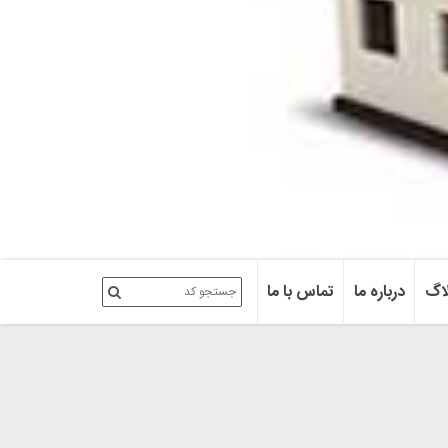
اگ
درباره ما
تماس با ما