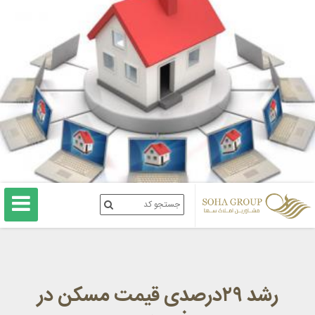
رشد ۲۹درصدی قیمت مسکن در