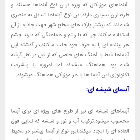
آبنماهای موزیکال که ویژه ترین نوع آبنماها هستند و
طرفداران بسیاری دارند.این نوع آبنماها تبدیل به عنصری
شده اند که بیشتر پارک های سطح شهر جهت جاذبه از آن
استفاده میکنند چرا که با ریتم و هماهنگی که دارند چشم
هر بیننده ای را به طرف خود جلب میکنند.در گذشته این
آبنماها فقط با آهنگ های خاصی که از قبل در نظر گرفته
شده بود هماهنگ میشدند اما امروزه با پیشرفت
تکنولوژی این آبنما ها با هر موزیکی هماهنگ میشوند.
آبنمای شیشه ای:
آبنماهای شیشه ای نیز از طرح های ویژه ای برای آبنما
محسوب میشود.ترکیب آب و نور و شیشه که نمایی فوق
العاده ای را ایجاد میکند.این نوع از آبنما بیشتر در محیط