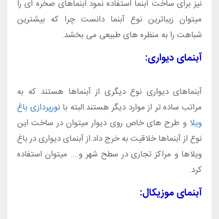
نیز برای ساخت آبنما استفاده نمود.آبنماهای صخره ای را
میتوان زیباترین نوع آبنما دانست چرا که بیشترین
شباهت را به منظره های طبیعی می بخشد.
آبنمای دیواری:
آبنماهای دیواری نوع دیگری از آبنماها هستند که به
مراتب ساده تر از موارد دیگر هستند.البته با
نورپردازی باغ
ویلا
و طرح های خاص روی دیوار میتوان در ساخت این
نوع از آبنماها خلاقیت به خرج داد.از آبنمای دیواری در باغ
ویلاها و مراکز تجاری در سطح شهر و.... میتوان استفاده
کرد.
آبنمای موزیکال: