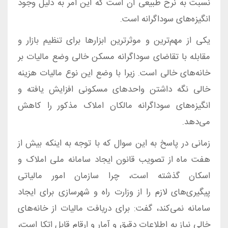
نسبت به نرخ طبیعی آن است که این امر به دلیل وجود
انگیزه‌های سوداگرانه است.
یکی از مهم‌ترین و موثرترین ابزارها برای تنظیم بازار و
مقابله با تقاضای سوداگرانه مسکن خالی وضع مالیات بر
خانه‌های خالی است. زیرا با وضع این نوع مالیات هزینه
خالی نگه داشتن واحدهای مسکونی افزایش یافته و
انگیزه‌های سوداگرانه مالکان املاک مذکور را کاهش
می‌دهد.
زمانی در پاسخ به این سوال که با توجه به اینکه بیش از
هفت ماه از تصویب قانون ایجاد سامانه ملی املاک و
اسکان گذشته است، چرا سازمان امور مالیاتی
پیگیری‌های لازم را از وزارت راه و شهرسازی برای ایجاد
سامانه نمی‌کند، گفت: برای دریافت مالیات از خانه‌های
خالی نیاز به اطلاعات دقیق و آمار و ارقام قابل اتکا است،