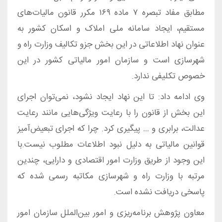
مطابق مفاد تبصره ۷ ماده ۱۶۹ مکرر قانون مالیات‌های
مستقیم، ایجاد سامانه ملی املاک و اسکان کشور به
عنوان نهاد اطلاعاتی در این بخش جزو تکالیف وزارت راه و
شهرسازی است و سازمان امور مالیاتی کشور در این
خصوص تکلیفی ندارد.
وی ادامه داد: تا این نهاد ایجاد نشود، نمی‌توان اجرای
این بخش از قانون را با رعایت ویژگی‌هایی مانند رعایت
عدالت، برابری و … پیگیری کرد. چرا که اجرای تبعیض‌آمیز
قوانین مالیاتی به دلیل نبود اطلاعات مطلوب نیست.با
این وجود از طریق وزارت امور اقتصادی و دارایی، چندین
مرتبه با وزارت راه و شهرسازی مکاتبه رسمی شده که
پاسخی دریافت نشده است.
معاون پژوهش برنامه‌ریزی و امور بین‌الملل سازمان امور