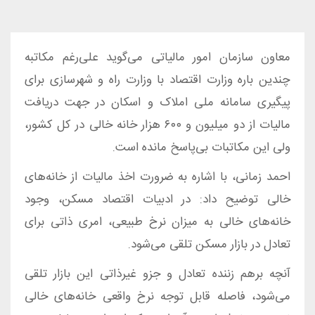
معاون سازمان امور مالیاتی می‌گوید علی‌رغم مکاتبه
چندین باره وزارت اقتصاد با وزارت راه و شهرسازی برای
پیگیری سامانه ملی املاک و اسکان در جهت دریافت
مالیات از دو میلیون و ۶۰۰ هزار خانه خالی در کل کشور،
ولی این مکاتبات بی‌پاسخ مانده است.
احمد زمانی، با اشاره به ضرورت اخذ مالیات از خانه‌های
خالی توضیح داد: در ادبیات اقتصاد مسکن، وجود
خانه‌های خالی به میزان نرخ طبیعی، امری ذاتی برای
تعادل در بازار مسکن تلقی می‌شود.
آنچه برهم زننده تعادل و جزو غیرذاتی این بازار تلقی
می‌شود، فاصله قابل توجه نرخ واقعی خانه‌های خالی