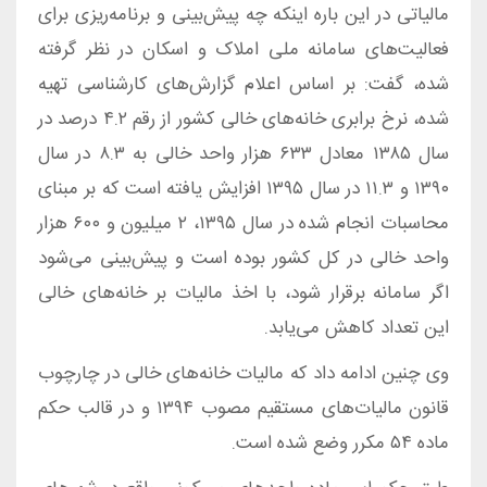
مالیاتی در این باره اینکه چه پیش‌بینی و برنامه‌ریزی برای
فعالیت‌های سامانه ملی املاک و اسکان در نظر گرفته
شده، گفت: بر اساس اعلام گزارش‌های کارشناسی تهیه
شده، نرخ برابری خانه‌های خالی کشور از رقم ۴.۲ درصد در
سال ۱۳۸۵ معادل ۶۳۳ هزار واحد خالی به ۸.۳ در سال
۱۳۹۰ و ۱۱.۳ در سال ۱۳۹۵ افزایش یافته است که بر مبنای
محاسبات انجام شده در سال ۱۳۹۵، ۲ میلیون و ۶۰۰ هزار
واحد خالی در کل کشور بوده است و پیش‌بینی می‌شود
اگر سامانه برقرار شود، با اخذ مالیات بر خانه‌های خالی
این تعداد کاهش می‌یابد.
وی چنین ادامه داد که مالیات خانه‌های خالی در چارچوب
قانون مالیات‌های مستقیم مصوب ۱۳۹۴ و در قالب حکم
ماده ۵۴ مکرر وضع شده است.