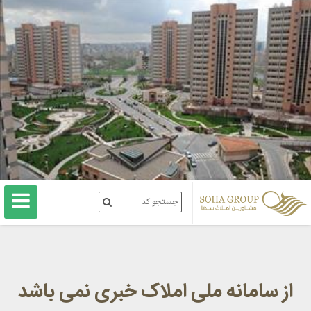
از سامانه ملی املاک خبری نمی باشد