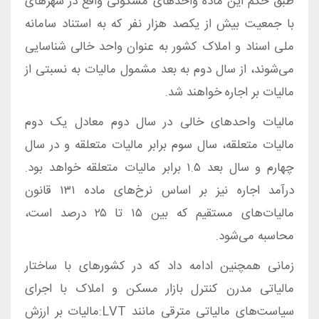
طبق حکم این ماده واحدهای مسکونی واقع در شهرهای
با جمعیت بیش از یکصد هزار نفر که به استناد سامانه
ملی اسناد و املاک کشور به عنوان واحد خالی شناسایی
می‌شوند، از سال دوم به بعد مشمول مالیات به نسبتی از
مالیات بر اجاره خواهند شد.
مالیات واحدهای خالی در سال دوم معادل یک دوم
مالیات متعلقه، سال سوم برابر مالیات متعلقه و در سال
چهارم و سال بعد ۱.۵ برابر مالیات متعلقه خواهد بود.
درآمد اجاره نیز بر اساس نرخ‌های ماده ۱۳۱ قانون
مالیات‌های مستقیم که بین ۱۵ تا ۲۵ درصد است،
محاسبه می‌شود.
زمانی همچنین ادامه داد که در کشورهای با ساختار
مالیاتی مدرن کنترل بازار مسکن و املاک با اجرای
سیاست‌های مالیاتی مترقی مانند LVT:مالیات بر ارزش