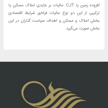
افزوده زمین یا CJT :مالیات بر عایدی املاک مسکن یا
ترکیبی از این دو نوع مالیات فراخور شرایط اقتصادی
بخش املاک و مسکن و اهداف سیاست گذاران در این
بخش صورت می‌گیرد.