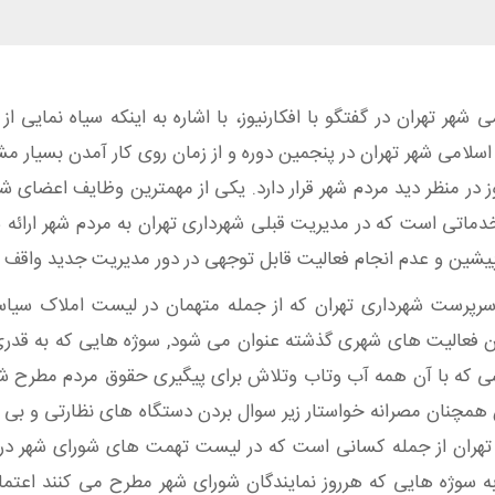
ر تهران در گفتگو با افکارنیوز، با اشاره به اینکه سیاه نمایی
امی شهر تهران در پنجمین دوره و از زمان روی کار آمدن بسیار مشه
 در منظر دید مردم شهر قرار دارد. یکی از مهمترین وظایف اعضای ش
 خدماتی است که در مدیریت قبلی شهرداری تهران به مردم شهر ارائ
شین و عدم انجام فعالیت قابل توجهی در دور مدیریت جدید واقف 
رست شهرداری تهران که از جمله متهمان در لیست املاک سیاسی 
دن فعالیت های شهری گذشته عنوان می شود, سوژه هایی که به قدر
سی که با آن همه آب وتاب وتلاش برای پیگیری حقوق مردم مطرح شد
همچنان مصرانه خواستار زیر سوال بردن دستگاه های نظارتی و بی 
هران از جمله کسانی است که در لیست تهمت های شورای شهر در
سوژه هایی که هرروز نمایندگان شورای شهر مطرح می کنند اعتماد ک