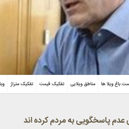
ست باغ ویلا ها
مناطق ویلایی
تفکیک قیمت
تفکیک متراژ
وبل
عدم پاسخگویی به مردم کرده اند