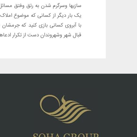
سازیها وسرگرم شدن به رتق وفتق مسائل
یک بار دیگر از کسانی که موضوع املاک
با آبروی کسانی بازی کنید که جرمشان ا
قبال شهر وشهروندان دست از تکرار ادعاه