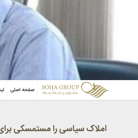
صفحه اصلی
لی
املاک سیاسی را مستمسکی برای 