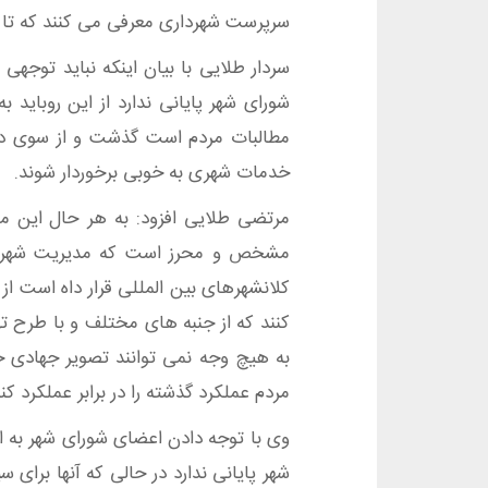
سرپرست شهرداری معرفی می کنند که تا
سردار طلایی با بیان اینکه نباید توجه
شورای شهر پایانی ندارد از این روباید
مطالبات مردم است گذشت و از سوی دیگ
خدمات شهری به خوبی برخوردار شوند.
مرتضی طلایی افزود: به هر حال این مو
مشخص و محرز است که مدیریت شهری در 
کلانشهرهای بین المللی قرار داه است از
کنند که از جنبه های مختلف و با طرح ت
به هیچ وجه نمی توانند تصویر جهادی خد
مردم عملکرد گذشته را در برابر عملکرد 
وی با توجه دادن اعضای شورای شهر به 
شهر پایانی ندارد در حالی که آنها برای 