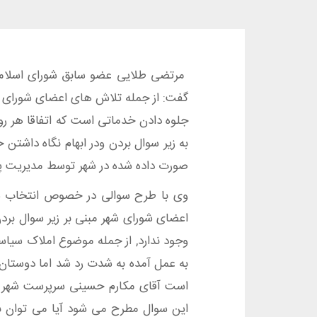
مرتضی طلایی عضو سابق شورای اسلامی شه
گفت: از جمله تلاش های اعضای شورای اسل
جلوه دادن خدماتی است که اتفاقا هر روز
به زیر سوال بردن ودر ابهام نگاه داشتن
صورت داده شده در شهر توسط مدیریت پی
وی با طرح سوالی در خصوص انتخاب سرپ
اعضای شورای شهر مبنی بر زیر سوال بر
وجود ندارد, از جمله موضوع املاک سیا
به عمل آمده به شدت رد شد اما دوستان 
است آقای مکارم حسینی سرپرست شهر ت
این سوال مطرح می شود آیا می توان به 