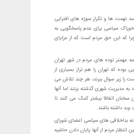
سد تهمت ها و تکرار سوژه های افترایی
ها خوراک سیاسی برای عدم پاسخگویی به
ا که این حق مردم است که از مزایای
ه مهمتر توده های مردم در شهر تهران
وده که تهران را هم تراز بسیاری از
ست را زیر سوال ببرند، هر چند تلاش می
به مدیریت شهری گذشته بزنند اما آنها
ن سخنان اتفاقا بیشتر کمک می کنند تا
وبد داشته باشند.
انه بداخلاقی های سیاسی اعضای شورای
 انتظار مردم از آنها پایان دادن حاشیه