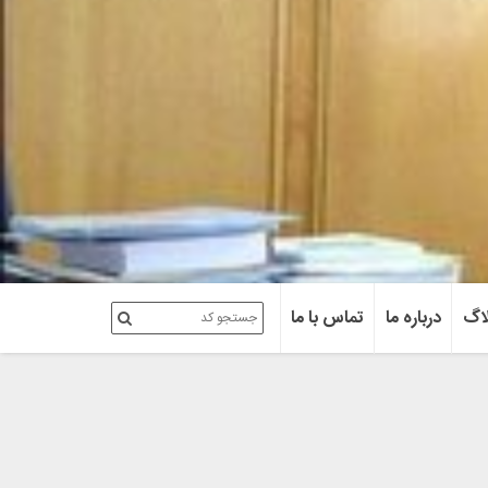
اگ
درباره ما
تماس با ما