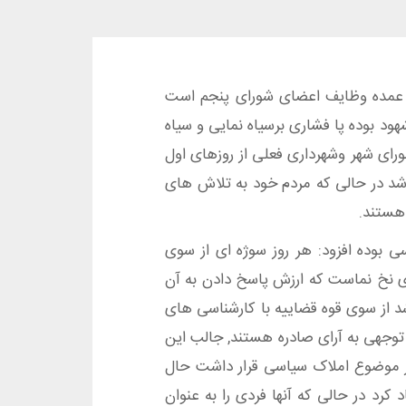
 از عمده وظایف اعضای شورای پنجم است
ود بوده پا فشاری برسیاه نمایی و سیاه
ورای شهر وشهرداری فعلی از روزهای اول
ه شد در حالی که مردم خود به تلاش های
هستند.
بوده افزود: هر روز سوژه ای از سوی
ی نخ نماست که ارزش پاسخ دادن به آن
 از سوی قوه قضاییه با کارشناسی های
توجهی به آرای صادره هستند, جالب این
 موضوع املاک سیاسی قرار داشت حال
رد در حالی که آنها فردی را به عنوان